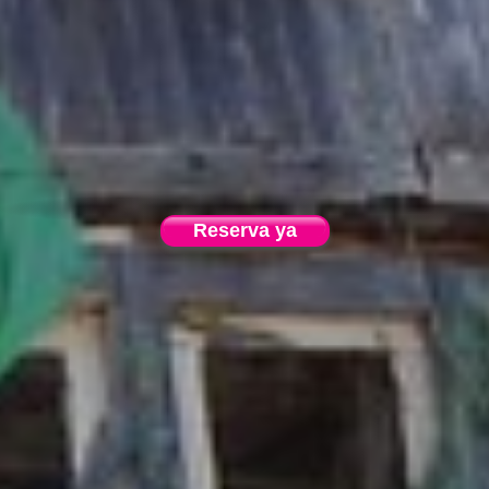
Reserva ya