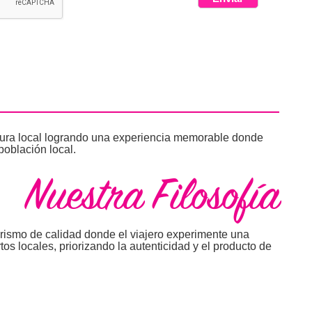
ltura local logrando una experiencia memorable donde
población local.
Nuestra Filosofía
turismo de calidad donde el viajero experimente una
tos locales, priorizando la autenticidad y el producto de