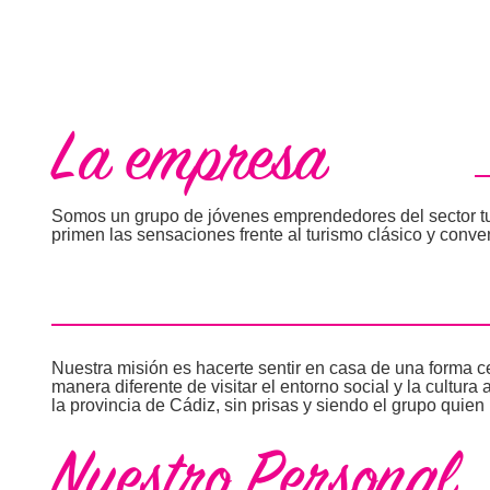
La empresa
Somos un grupo de jóvenes emprendedores del sector tur
primen las sensaciones frente al turismo clásico y conve
Nuestra misión es hacerte sentir en casa de una forma ce
manera diferente de visitar el entorno social y la cultur
la provincia de Cádiz, sin prisas y siendo el grupo quien
Nuestro Personal