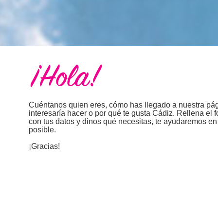
¡Hola!
Cuéntanos quien eres, cómo has llegado a nuestra pág
interesaría hacer o por qué te gusta Cádiz. Rellena el 
con tus datos y dinos qué necesitas, te ayudaremos en 
posible.
¡Gracias!