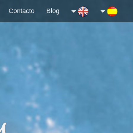
Contacto
Blog
s