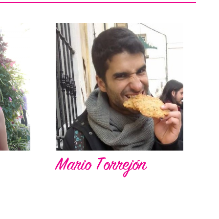
Mario Torrejón